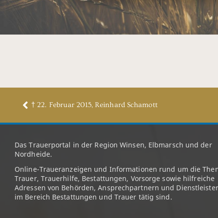
† 22. Februar 2015, Reinhard Schamott
Das Trauerportal in der Region Winsen, Elbmarsch und der
Nordheide.
Online-Traueranzeigen und Informationen rund um die The
Trauer, Trauerhilfe, Bestattungen, Vorsorge sowie hilfreiche
Adressen von Behörden, Ansprechpartnern und Dienstleister
im Bereich Bestattungen und Trauer tätig sind.