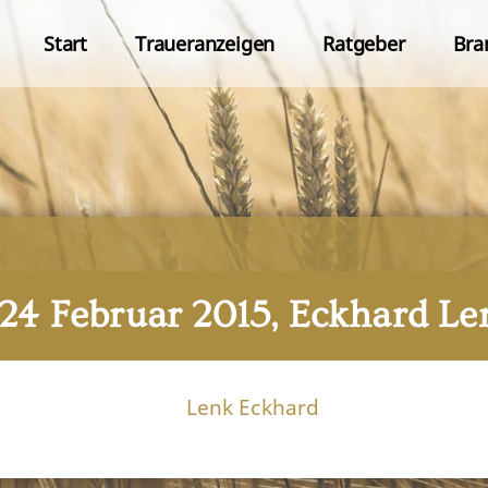
Start
Traueranzeigen
Ratgeber
Bra
 24 Februar 2015, Eckhard Le