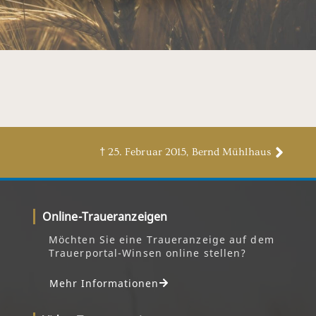
† 25. Februar 2015, Bernd Mühlhaus
Online-Traueranzeigen
Möchten Sie eine Traueranzeige auf dem
Trauerportal-Winsen online stellen?
Mehr Informationen