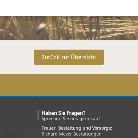
Zurück zur Übersicht
Haben Sie Fragen?
Sprechen Sie uns gerne an!
Trauer, Bestattung und Vorsorge:
Richard Meyer Bestattungen