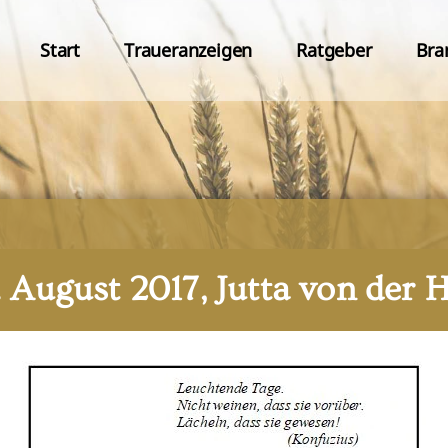
Start
Traueranzeigen
Ratgeber
Bra
. August 2017, Jutta von der 