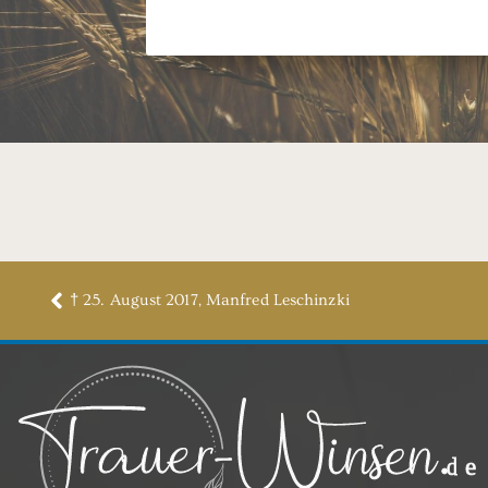
† 25. August 2017, Manfred Leschinzki