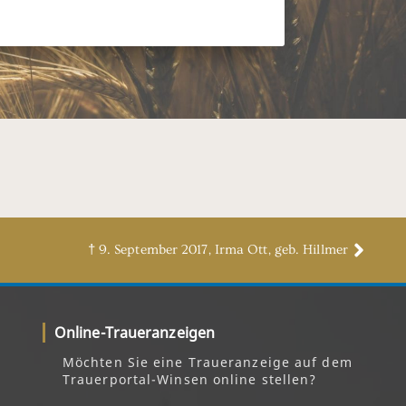
† 9. September 2017, Irma Ott, geb. Hillmer
Online-Traueranzeigen
Möchten Sie eine Traueranzeige auf dem
Trauerportal-Winsen online stellen?