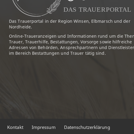
Das Trauerportal in der Region Winsen, Elbmarsch und der
Nordheide.
Online-Traueranzeigen und Informationen rund um die The
Trauer, Trauerhilfe, Bestattungen, Vorsorge sowie hilfreiche
Adressen von Behörden, Ansprechpartnern und Dienstleister
im Bereich Bestattungen und Trauer tätig sind.
Kontakt
Impressum
Datenschutzerklärung