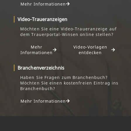
Mehr Informationen
Video-Traueranzeigen
Möchten Sie eine Video-Traueranzeige auf
dem Trauerportal-Winsen online stellen?
Mehr
Video-Vorlagen
Informationen
entdecken
Branchenverzeichnis
Haben Sie Fragen zum Branchenbuch?
Möchten Sie einen kostenfreien Eintrag ins
Branchenbuch?
Mehr Informationen