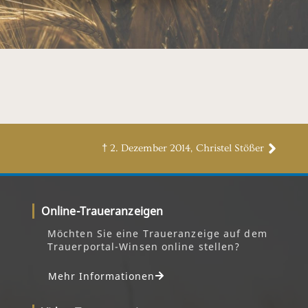
† 2. Dezember 2014, Christel Stößer
Online-Traueranzeigen
Möchten Sie eine Traueranzeige auf dem
Trauerportal-Winsen online stellen?
Mehr Informationen