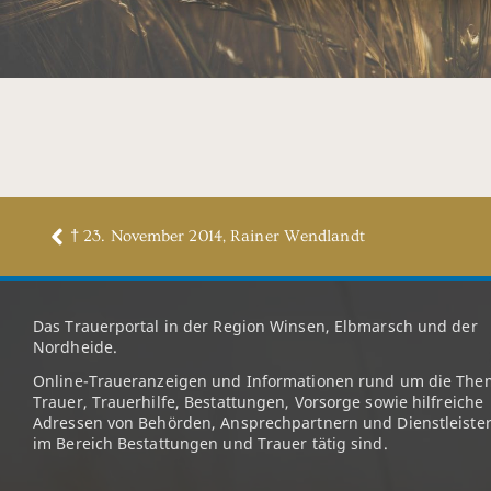
† 23. November 2014, Rainer Wendlandt
Das Trauerportal in der Region Winsen, Elbmarsch und der
Nordheide.
Online-Traueranzeigen und Informationen rund um die The
Trauer, Trauerhilfe, Bestattungen, Vorsorge sowie hilfreiche
Adressen von Behörden, Ansprechpartnern und Dienstleister
im Bereich Bestattungen und Trauer tätig sind.