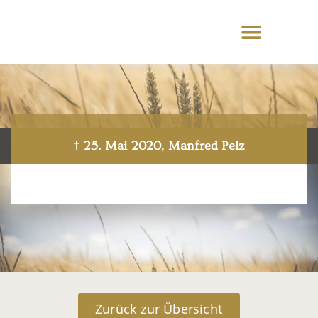
† 25. Mai 2020, Manfred Pelz
Zurück zur Übersicht