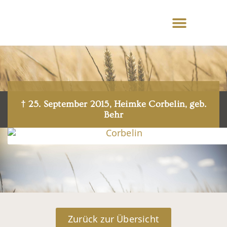
† 25. September 2015, Heimke Corbelin, geb.
Behr
Zurück zur Übersicht