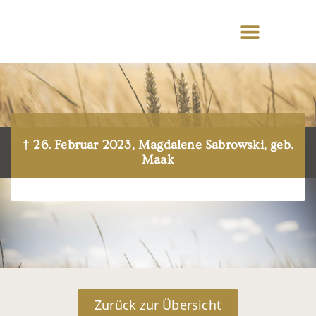
† 26. Februar 2023, Magdalene Sabrowski, geb.
Maak
Zurück zur Übersicht