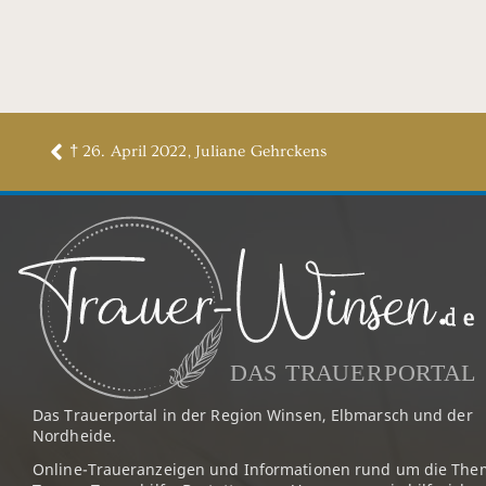
† 26. April 2022, Juliane Gehrckens
Das Trauerportal in der Region Winsen, Elbmarsch und der
Nordheide.
Online-Traueranzeigen und Informationen rund um die The