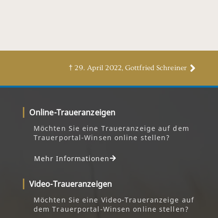
† 29. April 2022, Gottfried Schreiner
Online-Traueranzeigen
Möchten Sie eine Traueranzeige auf dem
Trauerportal-Winsen online stellen?
Mehr Informationen
Video-Traueranzeigen
Möchten Sie eine Video-Traueranzeige auf
dem Trauerportal-Winsen online stellen?