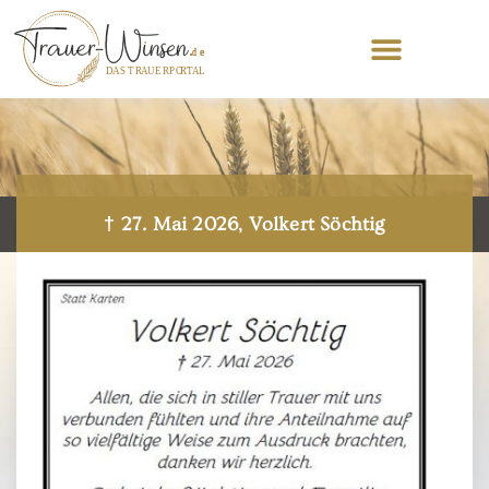
† 27. Mai 2026, Volkert Söchtig