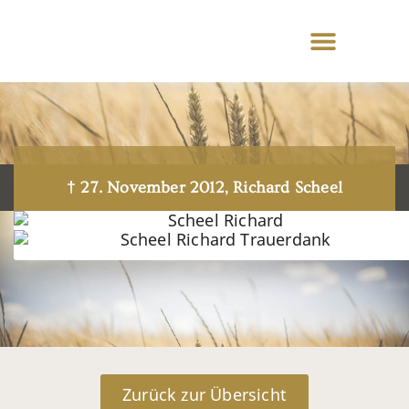
† 27. November 2012, Richard Scheel
Zurück zur Übersicht