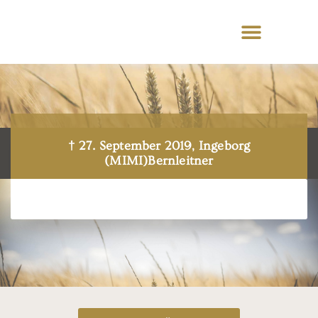
† 27. September 2019, Ingeborg
(MIMI)Bernleitner