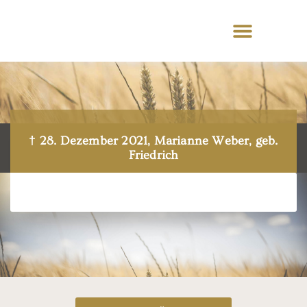
† 28. Dezember 2021, Marianne Weber, geb.
Friedrich