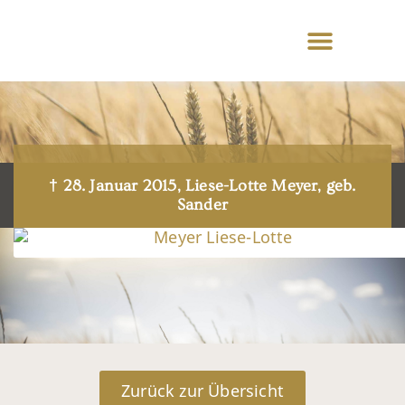
† 28. Januar 2015, Liese-Lotte Meyer, geb.
Sander
Zurück zur Übersicht