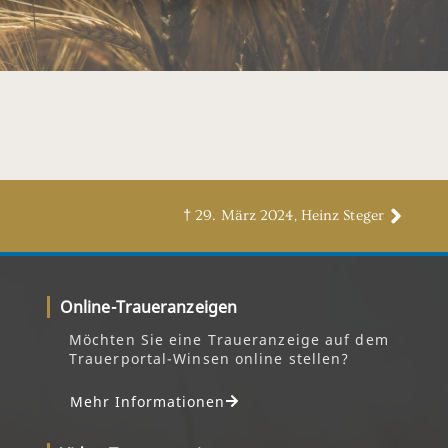
† 29. März 2024, Heinz Steger
Online-Traueranzeigen
Möchten Sie eine Traueranzeige auf dem
Trauerportal-Winsen online stellen?
Mehr Informationen