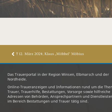
† 12. März 2024, Klaus „Möbbel“ Möbius
Das Trauerportal in der Region Winsen, Elbmarsch und der
Nordheide.
Online-Traueranzeigen und Informationen rund um die The
Trauer, Trauerhilfe, Bestattungen, Vorsorge sowie hilfreiche
Adressen von Behörden, Ansprechpartnern und Dienstleister
im Bereich Bestattungen und Trauer tätig sind.