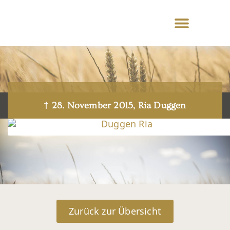
† 28. November 2015, Ria Duggen
Zurück zur Übersicht