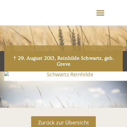
† 29. August 2013, Reinhilde Schwartz, geb.
Greve
Zurück zur Übersicht