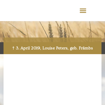
† 3. April 2019, Louise Peters, geb. Främbs