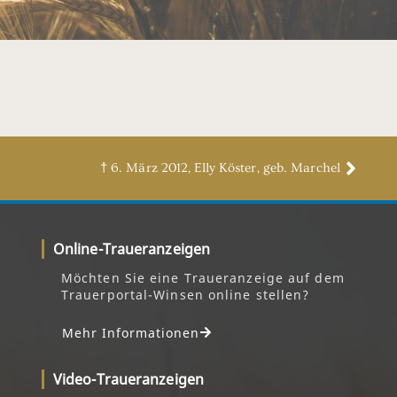
† 6. März 2012, Elly Köster, geb. Marchel
Online-Traueranzeigen
Möchten Sie eine Traueranzeige auf dem
Trauerportal-Winsen online stellen?
Mehr Informationen
Video-Traueranzeigen