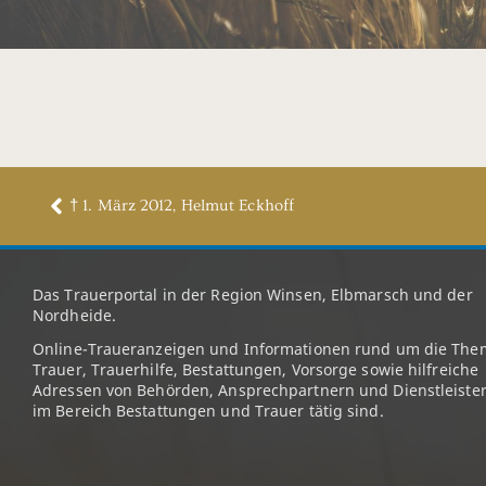
† 1. März 2012, Helmut Eckhoff
Das Trauerportal in der Region Winsen, Elbmarsch und der
Nordheide.
Online-Traueranzeigen und Informationen rund um die The
Trauer, Trauerhilfe, Bestattungen, Vorsorge sowie hilfreiche
Adressen von Behörden, Ansprechpartnern und Dienstleister
im Bereich Bestattungen und Trauer tätig sind.