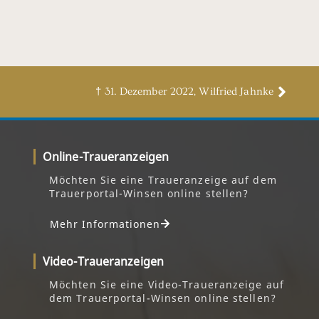
† 31. Dezember 2022, Wilfried Jahnke
Online-Traueranzeigen
Möchten Sie eine Traueranzeige auf dem
Trauerportal-Winsen online stellen?
Mehr Informationen
Video-Traueranzeigen
Möchten Sie eine Video-Traueranzeige auf
dem Trauerportal-Winsen online stellen?