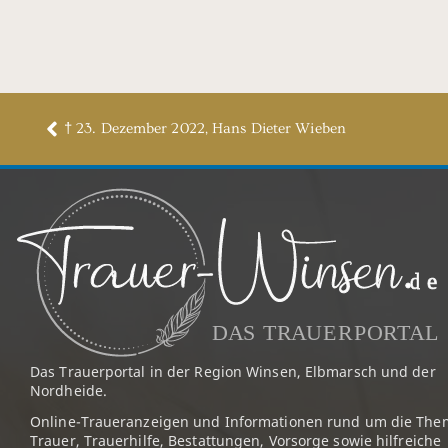
† 23. Dezember 2022, Hans Dieter Wieben
Das Trauerportal in der Region Winsen, Elbmarsch und der
Nordheide.
Online-Traueranzeigen und Informationen rund um die The
Trauer, Trauerhilfe, Bestattungen, Vorsorge sowie hilfreiche