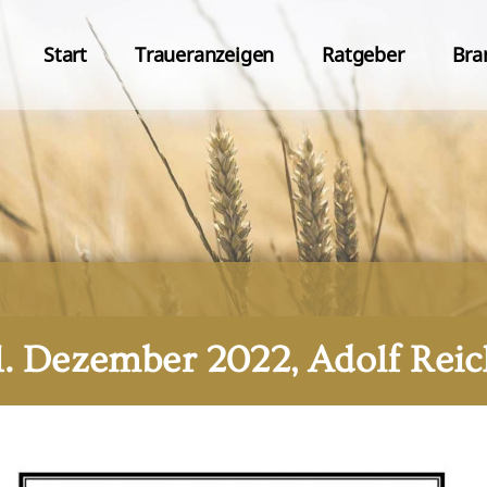
Start
Traueranzeigen
Ratgeber
Bra
1. Dezember 2022, Adolf Reic