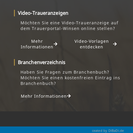
Video-Traueranzeigen
Möchten Sie eine Video-Traueranzeige auf
dem Trauerportal-Winsen online stellen?
Mehr
Video-Vorlagen
Informationen
entdecken
Branchenverzeichnis
Haben Sie Fragen zum Branchenbuch?
Möchten Sie einen kostenfreien Eintrag ins
Branchenbuch?
Mehr Informationen
ceated by DiBaDi.de