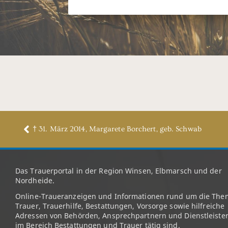
† 31. März 2014, Margarete Borchert, geb. Schwab
Das Trauerportal in der Region Winsen, Elbmarsch und der
Nordheide.
Online-Traueranzeigen und Informationen rund um die The
Trauer, Trauerhilfe, Bestattungen, Vorsorge sowie hilfreiche
Adressen von Behörden, Ansprechpartnern und Dienstleister
im Bereich Bestattungen und Trauer tätig sind.