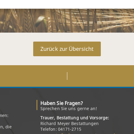
Zurück zur Übersicht
Haben Sie Fragen?
Sprechen Sie uns gerne an!
men:
Trauer, Bestattung und Vorsorge:
Richard Meyer Bestattungen
n, die
Telefon: 04171-2715