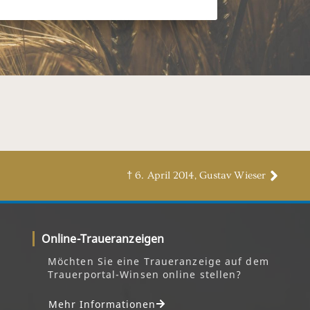
† 6. April 2014, Gustav Wieser
Online-Traueranzeigen
Möchten Sie eine Traueranzeige auf dem
Trauerportal-Winsen online stellen?
Mehr Informationen