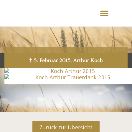
† 5. Februar 2015, Arthur Koch
Zurück zur Übersicht