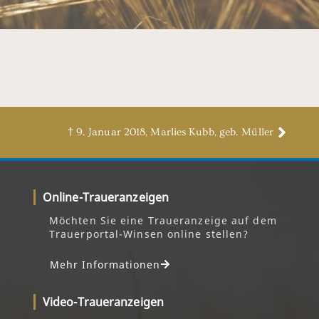
† 9. Januar 2018, Marlies Kubb, geb. Müller
Online-Traueranzeigen
Möchten Sie eine Traueranzeige auf dem
Trauerportal-Winsen online stellen?
Mehr Informationen
Video-Traueranzeigen