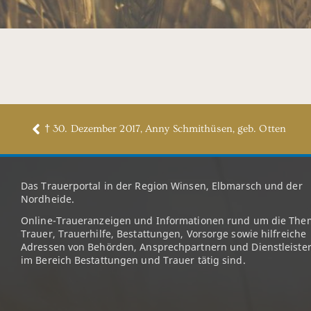
† 30. Dezember 2017, Anny Schmithüsen, geb. Otten
Das Trauerportal in der Region Winsen, Elbmarsch und der
Nordheide.
Online-Traueranzeigen und Informationen rund um die The
Trauer, Trauerhilfe, Bestattungen, Vorsorge sowie hilfreiche
Adressen von Behörden, Ansprechpartnern und Dienstleister
im Bereich Bestattungen und Trauer tätig sind.