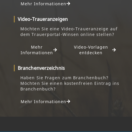
Mehr Informationen
Video-Traueranzeigen
Möchten Sie eine Video-Traueranzeige auf
dem Trauerportal-Winsen online stellen?
Mehr
Video-Vorlagen
Informationen
entdecken
Branchenverzeichnis
Haben Sie Fragen zum Branchenbuch?
Möchten Sie einen kostenfreien Eintrag ins
Branchenbuch?
Mehr Informationen