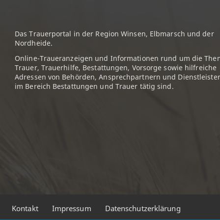
Das Trauerportal in der Region Winsen, Elbmarsch und der
Nordheide.
Online-Traueranzeigen und Informationen rund um die The
Trauer, Trauerhilfe, Bestattungen, Vorsorge sowie hilfreiche
Adressen von Behörden, Ansprechpartnern und Dienstleister
im Bereich Bestattungen und Trauer tätig sind.
Kontakt
Impressum
Datenschutzerklärung