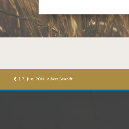
† 3. Juni 2014, Albert Brandt