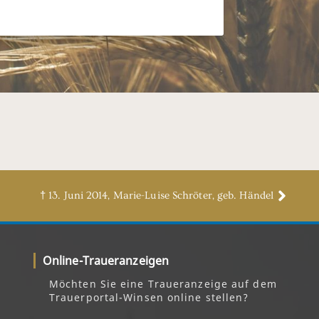
† 13. Juni 2014, Marie-Luise Schröter, geb. Händel
Online-Traueranzeigen
Möchten Sie eine Traueranzeige auf dem
Trauerportal-Winsen online stellen?