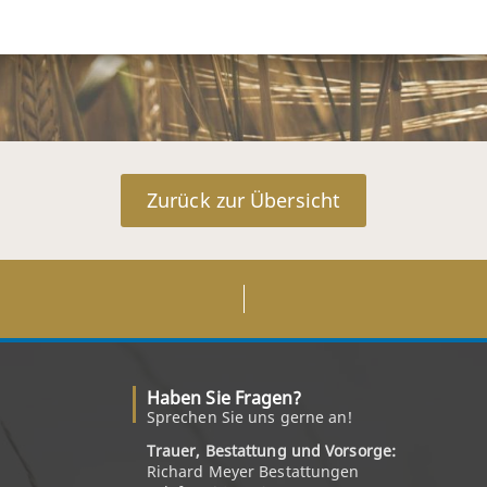
Zurück zur Übersicht
Haben Sie Fragen?
Sprechen Sie uns gerne an!
Trauer, Bestattung und Vorsorge:
Richard Meyer Bestattungen