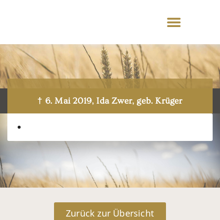
† 6. Mai 2019, Ida Zwer, geb. Krüger
Zurück zur Übersicht