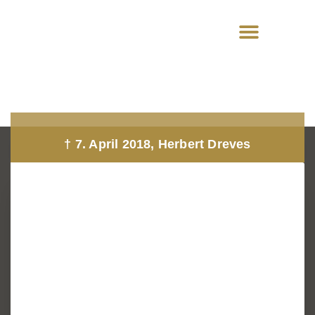
† 7. April 2018, Herbert Dreves