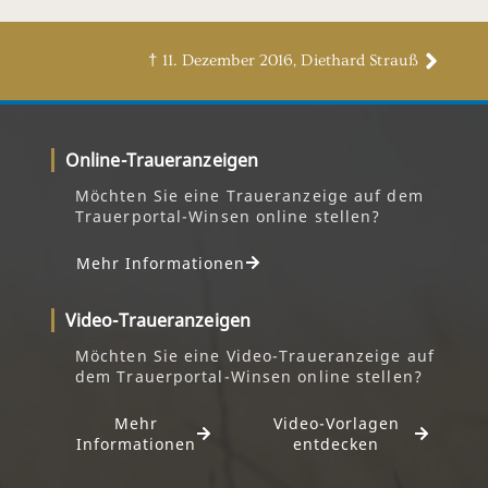
† 11. Dezember 2016, Diethard Strauß
Online-Traueranzeigen
Möchten Sie eine Traueranzeige auf dem
Trauerportal-Winsen online stellen?
Mehr Informationen
Video-Traueranzeigen
Möchten Sie eine Video-Traueranzeige auf
dem Trauerportal-Winsen online stellen?
Mehr
Video-Vorlagen
Informationen
entdecken