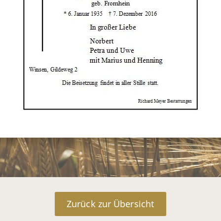
Zurück zur Übersicht