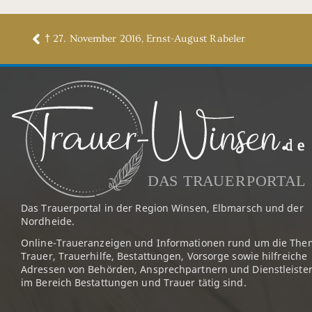
† 27. November 2016, Ernst-August Rabeler
Das Trauerportal in der Region Winsen, Elbmarsch und der
Nordheide.
Online-Traueranzeigen und Informationen rund um die The
Trauer, Trauerhilfe, Bestattungen, Vorsorge sowie hilfreiche
Adressen von Behörden, Ansprechpartnern und Dienstleister
im Bereich Bestattungen und Trauer tätig sind.