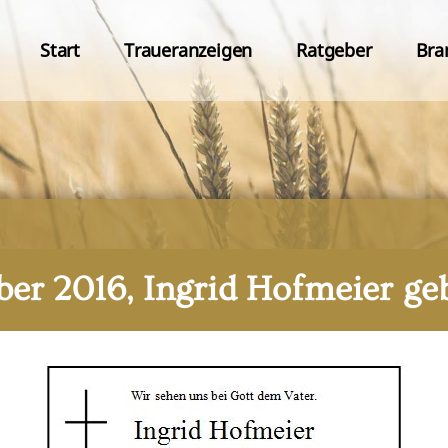
Start
Traueranzeigen
Ratgeber
Bra
ber 2016, Ingrid Hofmeier ge