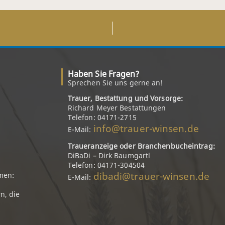
Haben Sie Fragen?
Sprechen Sie uns gerne an!
Trauer, Bestattung und Vorsorge:
Richard Meyer Bestattungen
Telefon: 04171-2715
info@trauer-winsen.de
E-Mail:
Traueranzeige oder Branchenbucheintrag:
DiBaDi – Dirk Baumgartl
Telefon: 04171-304504
dibadi@trauer-winsen.de
men:
E-Mail:
n, die