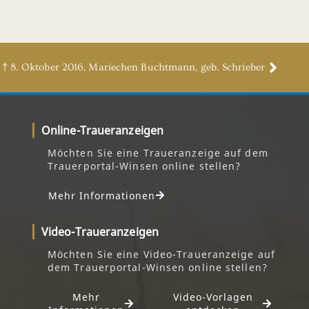
† 8. Oktober 2016, Mariechen Buchtmann, geb. Schrieber
Online-Traueranzeigen
Möchten Sie eine Traueranzeige auf dem
Trauerportal-Winsen online stellen?
Mehr Informationen
Video-Traueranzeigen
Möchten Sie eine Video-Traueranzeige auf
dem Trauerportal-Winsen online stellen?
Mehr
Video-Vorlagen