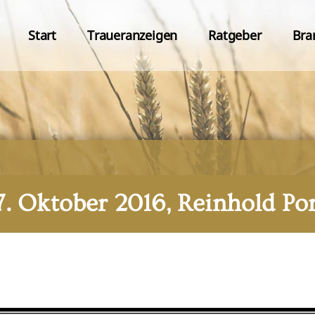
Start
Traueranzeigen
Ratgeber
Bra
7. Oktober 2016, Reinhold Po