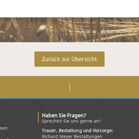
Zurück zur Übersicht
Haben Sie Fragen?
Sprechen Sie uns gerne an!
men:
Trauer, Bestattung und Vorsorge:
Richard Meyer Bestattungen