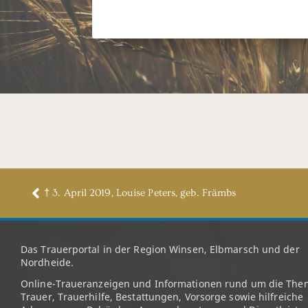
† 3. April 2019, Louise Peters, geb. Främbs
Das Trauerportal in der Region Winsen, Elbmarsch und der
Nordheide.
Online-Traueranzeigen und Informationen rund um die The
Trauer, Trauerhilfe, Bestattungen, Vorsorge sowie hilfreiche