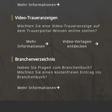
Mehr Informationen
Video-Traueranzeigen
Möchten Sie eine Video-Traueranzeige auf
dem Trauerportal-Winsen online stellen?
Mehr
Video-Vorlagen
Informationen
entdecken
Branchenverzeichnis
Haben Sie Fragen zum Branchenbuch?
Möchten Sie einen kostenfreien Eintrag ins
Branchenbuch?
Mehr Informationen