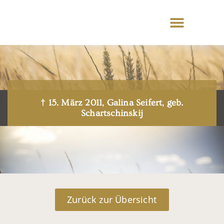
† 15. März 2011, Galina Seifert, geb.
Schartschinskij
Zurück zur Übersicht