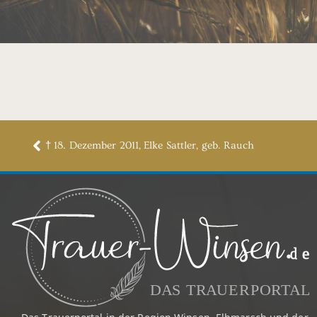
† 18. Dezember 2011, Elke Sattler, geb. Rauch