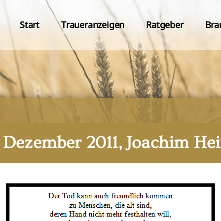
Start
Traueranzeigen
Ratgeber
Bra
. Dezember 2011, Joachim Hei