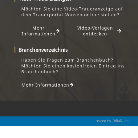
Möchten Sie eine Video-Traueranzeige auf
dem Trauerportal-Winsen online stellen?
Mehr
Video-Vorlagen
Informationen
entdecken
Branchenverzeichnis
Haben Sie Fragen zum Branchenbuch?
Möchten Sie einen kostenfreien Eintrag ins
Branchenbuch?
Mehr Informationen
ceated by DiBaDi.de