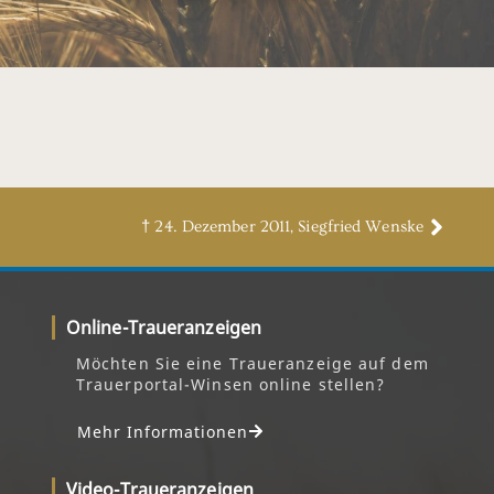
† 24. Dezember 2011, Siegfried Wenske
Online-Traueranzeigen
Möchten Sie eine Traueranzeige auf dem
Trauerportal-Winsen online stellen?
Mehr Informationen
Video-Traueranzeigen