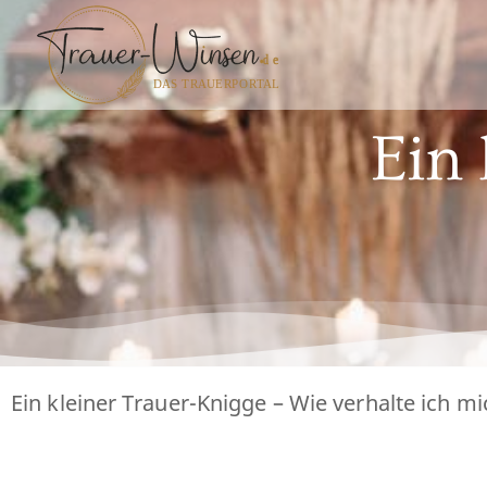
Ein 
Ein kleiner Trauer-Knigge – Wie verhalte ich m