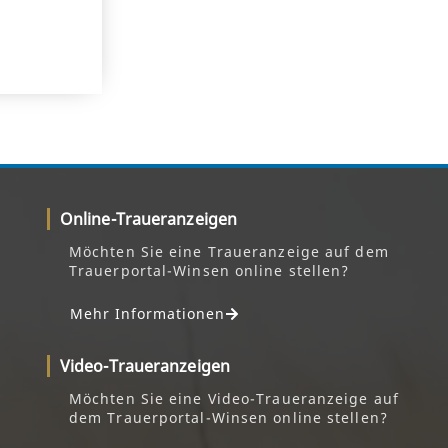
Online-Traueranzeigen
Möchten Sie eine Traueranzeige auf dem
Trauerportal-Winsen online stellen?
Mehr Informationen
Video-Traueranzeigen
Möchten Sie eine Video-Traueranzeige auf
dem Trauerportal-Winsen online stellen?