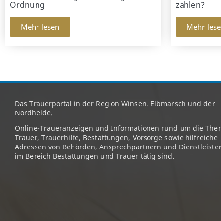
Ordnung
zahlen?
Mehr lesen
Mehr les
Das Trauerportal in der Region Winsen, Elbmarsch und der
Nordheide.
Online-Traueranzeigen und Informationen rund um die The
Trauer, Trauerhilfe, Bestattungen, Vorsorge sowie hilfreiche
Adressen von Behörden, Ansprechpartnern und Dienstleister
im Bereich Bestattungen und Trauer tätig sind.