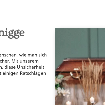
nigge
Menschen, wie man sich
cher. Mit unserem
, diese Unsicherheit
t einigen Ratschlägen