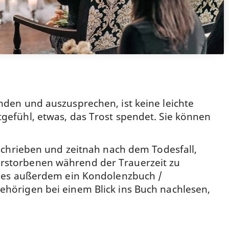
nden und auszusprechen, ist keine leichte
gefühl, etwas, das Trost spendet. Sie können
eschrieben und zeitnah nach dem Todesfall,
erstorbenen während der Trauerzeit zu
bt es außerdem ein Kondolenzbuch /
ehörigen bei einem Blick ins Buch nachlesen,