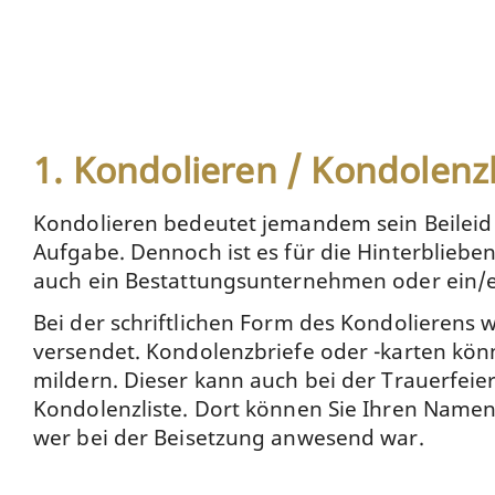
1. Kondolieren / Kondolenz
Kondolieren bedeutet jemandem sein Beileid a
Aufgabe. Dennoch ist es für die Hinterbliebe
auch ein Bestattungsunternehmen oder ein/e
Bei der schriftlichen Form des Kondolierens 
versendet. Kondolenzbriefe oder -karten kö
mildern. Dieser kann auch bei der Trauerfei
Kondolenzliste. Dort können Sie Ihren Namen
wer bei der Beisetzung anwesend war.