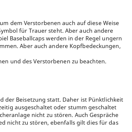
n, um dem Verstorbenen auch auf diese Weise
 Symbol für Trauer steht. Aber auch andere
iel Baseballcaps werden in der Regel ungern
nommen. Aber auch andere Kopfbedeckungen,
benen und des Verstorbenen zu beachten.
er Beisetzung statt. Daher ist Pünktlichkeit
zeitig ausgeschaltet oder stumm geschaltet
cheranlage nicht zu stören. Auch Gespräche
nicht zu stören, ebenfalls gilt dies für das