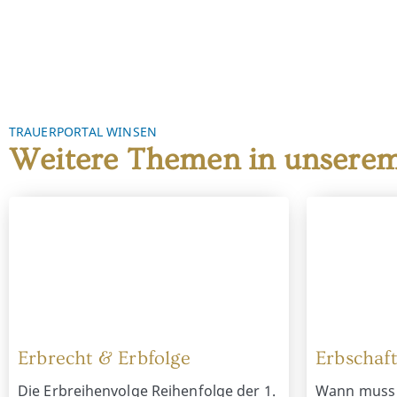
TRAUERPORTAL WINSEN
Weitere Themen in unserem
Erbrecht & Erbfolge
Erbschaft
Die Erbreihenvolge Reihenfolge der 1.
Wann muss 