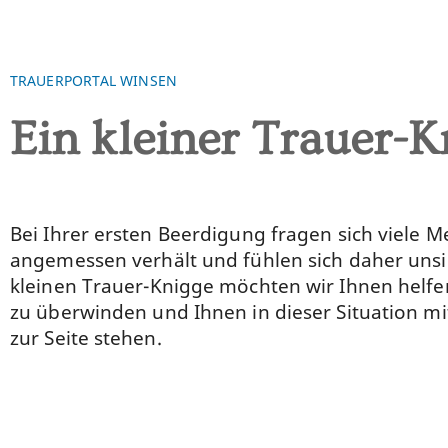
TRAUERPORTAL WINSEN
Ein kleiner Trauer-K
Bei Ihrer ersten Beerdigung fragen sich viele 
angemessen verhält und fühlen sich daher unsi
kleinen Trauer-Knigge möchten wir Ihnen helfen
zu überwinden und Ihnen in dieser Situation mi
zur Seite stehen.