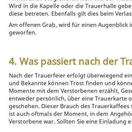
Wird in die Kapelle oder die Trauerhalle geb
diese betreten. Ebenfalls gilt dies beim Ver
Am offenen Grab, wird für einen Augenblick
geworfen.
4. Was passiert nach der Tr
Nach der Trauerfeier erfolgt überwiegend ei
und Bekannte können Trost finden und könn
Momente mit dem Verstorbenen erzählt, Geschi
entweder persönlich, über eine Trauerkarte 
geschehen. Dieser Brauch des Trauerkaffees s
ist auch oftmals der Moment, in dem Angehör
Verstorbene war. Sollten Sie eine Einladung e