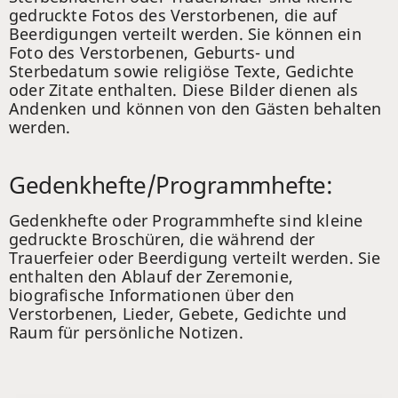
gedruckte Fotos des Verstorbenen, die auf
Beerdigungen verteilt werden. Sie können ein
Foto des Verstorbenen, Geburts- und
Sterbedatum sowie religiöse Texte, Gedichte
oder Zitate enthalten. Diese Bilder dienen als
Andenken und können von den Gästen behalten
werden.
Gedenkhefte/Programmhefte:
Gedenkhefte oder Programmhefte sind kleine
gedruckte Broschüren, die während der
Trauerfeier oder Beerdigung verteilt werden. Sie
enthalten den Ablauf der Zeremonie,
biografische Informationen über den
Verstorbenen, Lieder, Gebete, Gedichte und
Raum für persönliche Notizen.