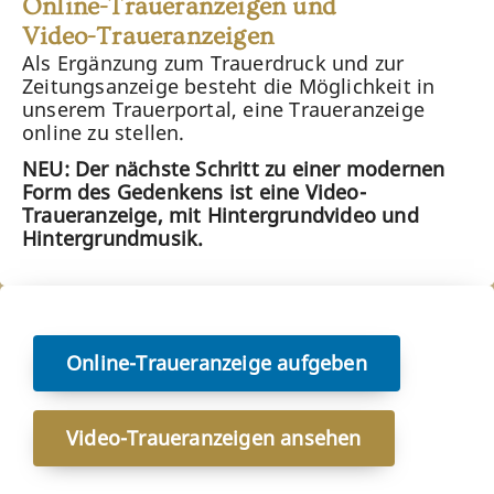
Online-Traueranzeigen und
Video-Traueranzeigen
Als Ergänzung zum Trauerdruck und zur
Zeitungsanzeige besteht die Möglichkeit in
unserem Trauerportal, eine Traueranzeige
online zu stellen.
NEU: Der nächste Schritt zu einer modernen
Form des Gedenkens ist eine Video-
Traueranzeige, mit Hintergrundvideo und
Hintergrundmusik.
Online-Traueranzeige aufgeben
Video-Traueranzeigen ansehen