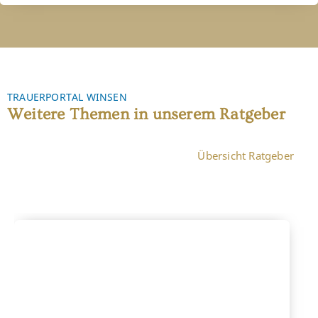
TRAUERPORTAL WINSEN
Weitere Themen in unserem Ratgeber
Übersicht Ratgeber