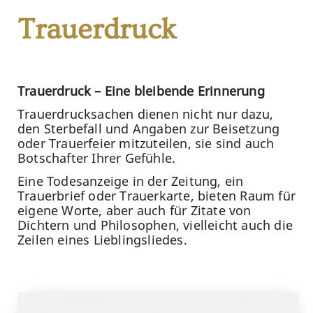
Trauerdruck
Trauerdruck – Eine bleibende Erinnerung
Trauerdrucksachen dienen nicht nur dazu,
den Sterbefall und Angaben zur Beisetzung
oder Trauerfeier mitzuteilen, sie sind auch
Botschafter Ihrer Gefühle.
Eine Todesanzeige in der Zeitung, ein
Trauerbrief oder Trauerkarte, bieten Raum für
eigene Worte, aber auch für Zitate von
Dichtern und Philosophen, vielleicht auch die
Zeilen eines Lieblingsliedes.