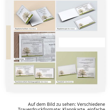
Auf dem Bild zu sehen: Verschiedene
Trauerdruckformate: Klappkarte, einfache