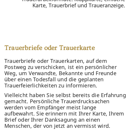
Karte, Trauerbrief und Traueranzeige.
Trauerbriefe oder Trauerkarte
Trauerbriefe oder Trauerkarten, auf dem
Postweg zu verschicken, ist ein persönlicher
Weg, um Verwandte, Bekannte und Freunde
über einen Todesfall und die geplanten
Trauerfeierlichkeiten zu informieren.
Vielleicht haben Sie selbst bereits die Erfahrung
gemacht. Persönliche Trauerdrucksachen
werden vom Empfänger meist lange
aufbewahrt. Sie erinnern mit Ihrer Karte, Ihrem
Brief oder Ihrer Danksagung an einen
Menschen, der von jetzt an vermisst wird.