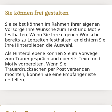
Sie können frei gestalten
Sie selbst können im Rahmen Ihrer eigenen
Vorsorge Ihre Wünsche zum Text und Motiv
festhalten. Wenn Sie Ihre eigenen Wünsche
bereits zu Lebzeiten festhalten, erleichtern Sie
Ihre Hinterblieben die Auswahl.
Als Hinterbliebene können Sie im Vorwege
zum Trauergespräch auch bereits Texte und
Motiv vorbereiten. Wenn Sie
Trauerdrucksachen per Post versenden
möchten, können Sie eine Empfängerliste
erstellen.