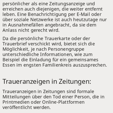
persönlicher als eine Zeitungsanzeige und
erreichen auch diejenigen, die weiter entfernt
leben. Eine Benachrichtigung per E-Mail oder
über soziale Netzwerke ist auch heutzutage nur
in Ausnahmefällen angebracht, da sie dem
Anlass nicht gerecht wird.
Da die persönliche Trauerkarte oder der
Trauerbrief verschickt wird, bietet sich die
Möglichkeit, je nach Personengruppe
unterschiedliche Informationen, wie zum
Beispiel die Einladung für ein gemeinsames
Essen im engsten Familienkreis auszusprechen.
Traueranzeigen in Zeitungen:
Traueranzeigen in Zeitungen sind formale
Mitteilungen über den Tod einer Person, die in
Printmedien oder Online-Plattformen
veröffentlicht werden.