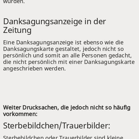
wurden.
Danksagungsanzeige in der
Zeitung
Eine Danksagungsanzeige ist ebenso wie die
Danksagungskarte gestaltet, jedoch nicht so
persönlich und somit an alle Personen gedacht,
die nicht persönlich mit einer Danksagungskarte
angeschrieben werden.
Weiter Drucksachen, die jedoch nicht so häufig
vorkommen:
Sterbebildchen/Trauerbilder:
Sterbebildchen oder Trauerbilder sind kleine