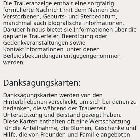
Die Traueranzeige enthält eine sorgfältig
formulierte Nachricht mit dem Namen des
Verstorbenen, Geburts- und Sterbedatum,
manchmal auch biografische Informationen.
Darüber hinaus bietet sie Informationen über die
geplante Trauerfeier, Beerdigung oder
Gedenkveranstaltungen sowie
Kontaktinformationen, unter denen
Beileidsbekundungen entgegengenommen
werden.
Danksagungskarten:
Danksagungskarten werden von den
Hinterbliebenen verschickt, um sich bei denen zu
bedanken, die während der Trauerzeit
Unterstützung und Beistand gezeigt haben.
Diese Karten enthalten oft eine Wertschätzung
für die Anteilnahme, die Blumen, Geschenke und
Hilfe, die von Freunden und Familie angeboten